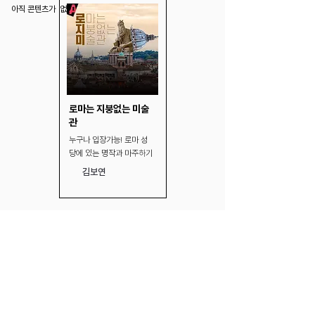
아직 콘텐츠가 없습니다.
로마는 지붕없는 미술
관
누구나 입장가능! 로마 성
당에 있는 명작과 마주하기
김보연
강연
아직 콘텐츠가 없습니다.