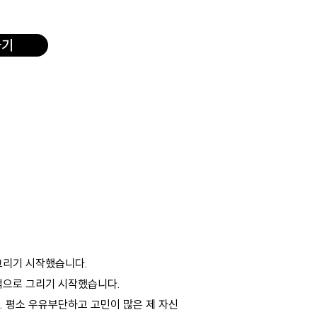
하기
 그리기 시작했습니다.
적으로 그리기 시작했습니다.
다. 평소 우유부단하고 고민이 많은 제 자신