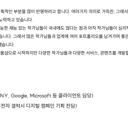
획적인 부분을 많이 반영하려고 합니다. 여러가지 의미로 가득찬, 그래서
 노력하고 있습니다.
 유능한 재능 있는 작가님들이 국내에도 많다는 점과 아직 작가님들이 
습니다. 그래서 많은 작가님들과 업계에 여러 포트폴리오를 남겨가며 좋은 
했습니다.
소품샵으로 시작하지만 다양한 작가님들과 다양한 서비스, 콘텐츠를 개발할
 Google, Microsoft 등 클라이언트 담당)
전자 갤럭시 디지털 캠페인 기획 전담)