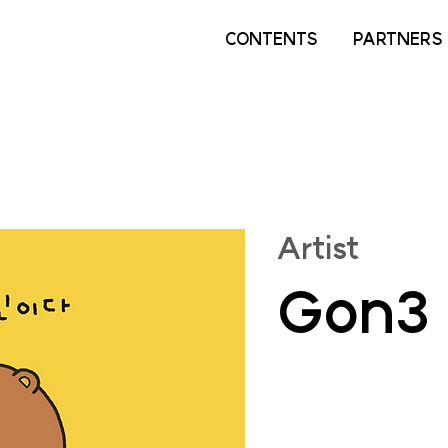
CONTENTS
PARTNERS
Artist
Gon3 