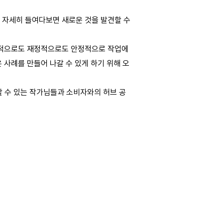
 자세히 들여다보면 새로운 것을 발견할 수
심리적으로도 재정적으로도 안정적으로 작업에
사례를 만들어 나갈 수 있게 하기 위해 오
 수 있는 작가님들과 소비자와의 허브 공