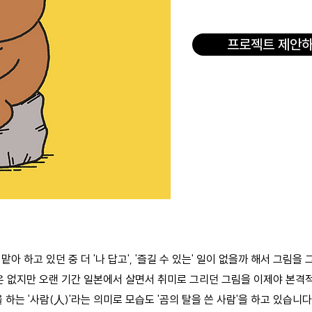
프로젝트 제안
 하고 있던 중 더 '나 답고', '즐길 수 있는' 일이 없을까 해서 그림을
은 없지만 오랜 기간 일본에서 살면서 취미로 그리던 그림을 이제야 본격
을 하는 '사람(人)'라는 의미로 모습도 '곰의 탈을 쓴 사람'을 하고 있습니