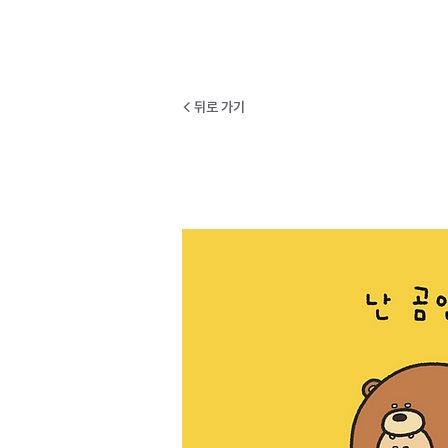
< 뒤로 가기