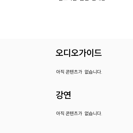
​오디오가이드
아직 콘텐츠가 없습니다.
강연
아직 콘텐츠가 없습니다.