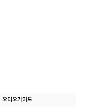
​오디오가이드