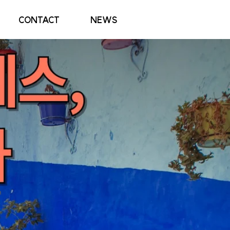
CONTACT
NEWS
n