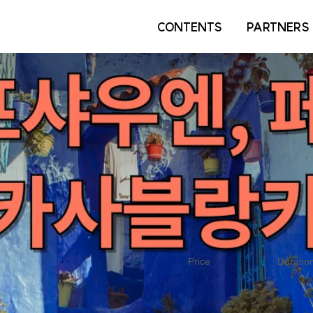
CONTENTS
PARTNERS
Price
Duratio