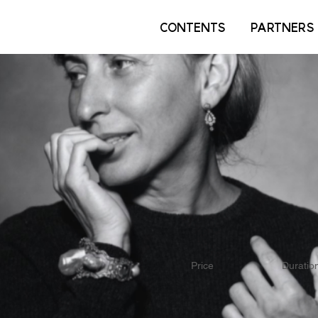
CONTENTS
PARTNERS
Price
Duratio