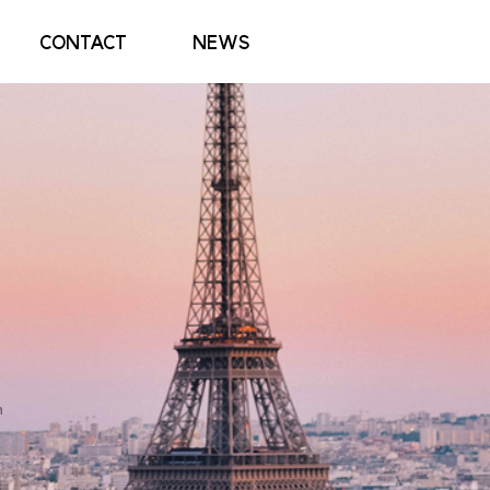
CONTACT
NEWS
n